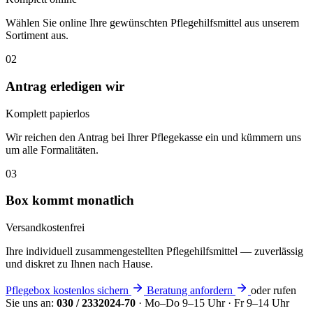
Wählen Sie online Ihre gewünschten Pflegehilfsmittel aus unserem
Sortiment aus.
02
Antrag erledigen wir
Komplett papierlos
Wir reichen den Antrag bei Ihrer Pflegekasse ein und kümmern uns
um alle Formalitäten.
03
Box kommt monatlich
Versandkostenfrei
Ihre individuell zusammengestellten Pflegehilfsmittel — zuverlässig
und diskret zu Ihnen nach Hause.
Pflegebox kostenlos sichern
Beratung anfordern
oder rufen
Sie uns an:
030 / 2332024-70
· Mo–Do 9–15 Uhr · Fr 9–14 Uhr