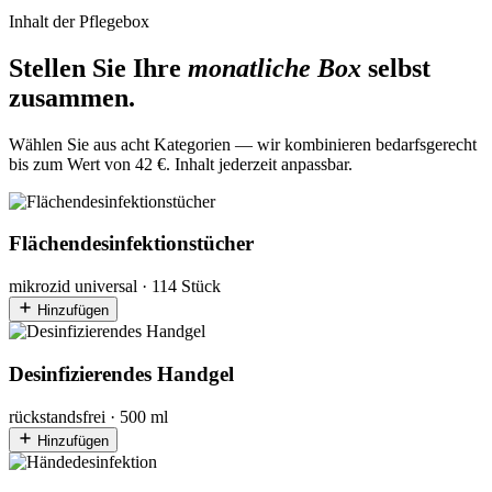
Inhalt der Pflegebox
Stellen Sie Ihre
monatliche Box
selbst
zusammen.
Wählen Sie aus acht Kategorien — wir kombinieren bedarfsgerecht
bis zum Wert von 42 €. Inhalt jederzeit anpassbar.
Flächendesinfektionstücher
mikrozid universal · 114 Stück
Hinzufügen
Desinfizierendes Handgel
rückstandsfrei · 500 ml
Hinzufügen