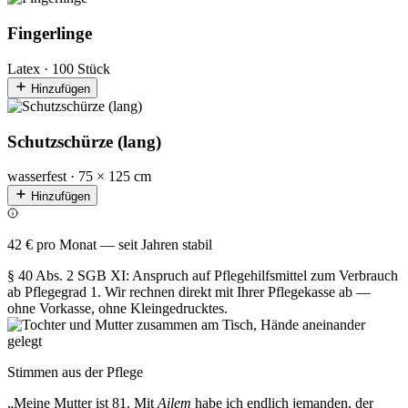
Fingerlinge
Latex · 100 Stück
Hinzufügen
Schutzschürze (lang)
wasserfest · 75 × 125 cm
Hinzufügen
42 € pro Monat — seit Jahren stabil
§ 40 Abs. 2 SGB XI: Anspruch auf Pflegehilfsmittel zum Verbrauch
ab Pflegegrad 1. Wir rechnen direkt mit Ihrer Pflegekasse ab —
ohne Vorkasse, ohne Kleingedrucktes.
Stimmen aus der Pflege
„Meine Mutter ist 81. Mit
Ailem
habe ich endlich jemanden, der