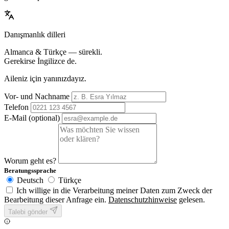
Danışmanlık dilleri
Almanca & Türkçe — sürekli.
Gerekirse İngilizce de.
Aileniz için yanınızdayız.
Vor- und Nachname
Telefon
E-Mail (optional)
Worum geht es?
Beratungssprache
Deutsch
Türkçe
Ich willige in die Verarbeitung meiner Daten zum Zweck der
Bearbeitung dieser Anfrage ein.
Datenschutzhinweise
gelesen.
Talebi gönder